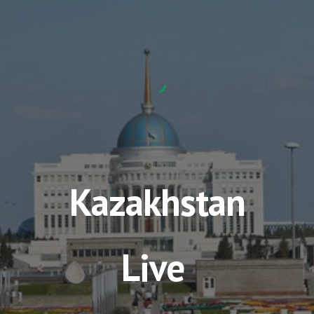
Kazakhstan
Live 