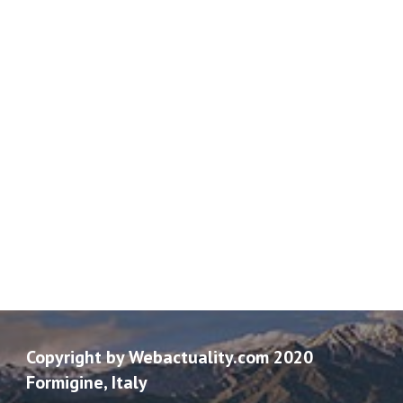
Copyright by Webactuality.com 2020
Formigine, Italy