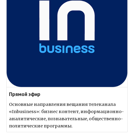
Прямой эфир
Основные направления вещания телеканала
«Inbusiness»: бизнес контент, информационно-
аналитические, познавательные, общественно-
политические программы.